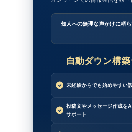
知人への無理な声かけに頼ら
自動ダウン構築
未経験からでも始めやすい
投稿文やメッセージ作成をA
サポート