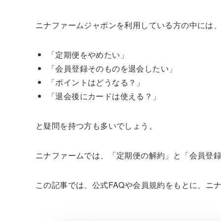
ニナファームジャポンを利用している方の中には
「定期便をやめたい」
「会員登録そのものを退会したい」
「ポイントはどうなる？」
「退会後にカードは使える？」
と疑問を持つ方も多いでしょう。
ニナファームでは、「定期便の解約」と「会員登
この記事では、公式FAQや会員規約をもとに、ニ