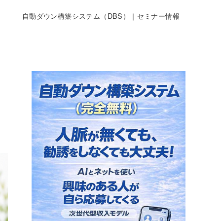
自動ダウン構築システム（DBS）｜セミナー情報