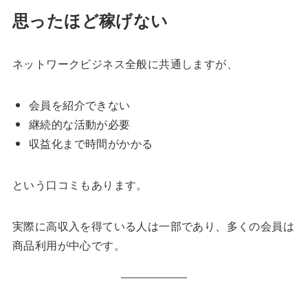
思ったほど稼げない
ネットワークビジネス全般に共通しますが、
会員を紹介できない
継続的な活動が必要
収益化まで時間がかかる
という口コミもあります。
実際に高収入を得ている人は一部であり、多くの会員は
商品利用が中心です。