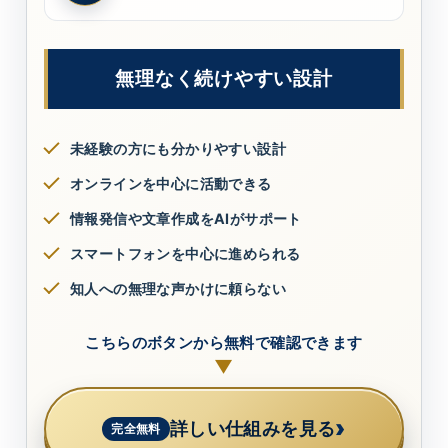
無理なく続けやすい設計
未経験の方にも分かりやすい設計
オンラインを中心に活動できる
情報発信や文章作成をAIがサポート
スマートフォンを中心に進められる
知人への無理な声かけに頼らない
こちらのボタンから無料で確認できます
▼
›
詳しい仕組みを見る
完全無料