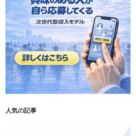
人気の記事