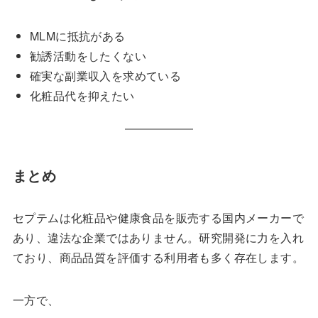
MLMに抵抗がある
勧誘活動をしたくない
確実な副業収入を求めている
化粧品代を抑えたい
まとめ
セプテムは化粧品や健康食品を販売する国内メーカーで
あり、違法な企業ではありません。研究開発に力を入れ
ており、商品品質を評価する利用者も多く存在します。
一方で、