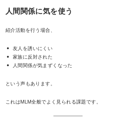
人間関係に気を使う
紹介活動を行う場合、
友人を誘いにくい
家族に反対された
人間関係が気まずくなった
という声もあります。
これはMLM全般でよく見られる課題です。