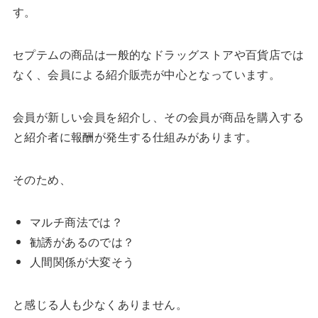
す。
セプテムの商品は一般的なドラッグストアや百貨店では
なく、会員による紹介販売が中心となっています。
会員が新しい会員を紹介し、その会員が商品を購入する
と紹介者に報酬が発生する仕組みがあります。
そのため、
マルチ商法では？
勧誘があるのでは？
人間関係が大変そう
と感じる人も少なくありません。