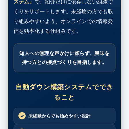
ステム」
で、紹介だけに依存しない組織づ
くりをサポートします。未経験の方でも取
り組みやすいよう、オンラインでの情報発
信を効率化する仕組みです。
知人への無理な声かけに頼らず、興味を
持つ方との接点づくりを目指します。
自動ダウン構築システムででき
ること
未経験からでも始めやすい設計