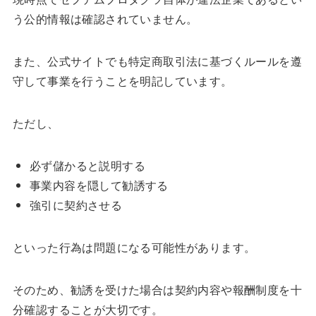
う公的情報は確認されていません。
また、公式サイトでも特定商取引法に基づくルールを遵
守して事業を行うことを明記しています。
ただし、
必ず儲かると説明する
事業内容を隠して勧誘する
強引に契約させる
といった行為は問題になる可能性があります。
そのため、勧誘を受けた場合は契約内容や報酬制度を十
分確認することが大切です。