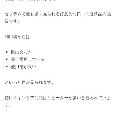
セプテムで最も多く見られる好意的な口コミは商品の品
質です。
利用者からは、
肌に合った
長年愛用している
使用感が良い
といった声が見られます。
特にスキンケア商品はリピーターが多いと言われていま
す。