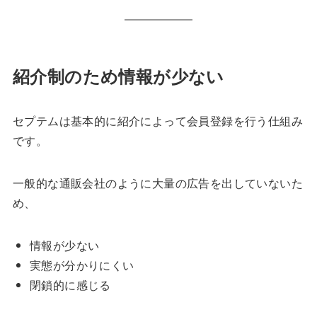
紹介制のため情報が少ない
セプテムは基本的に紹介によって会員登録を行う仕組み
です。
一般的な通販会社のように大量の広告を出していないた
め、
情報が少ない
実態が分かりにくい
閉鎖的に感じる