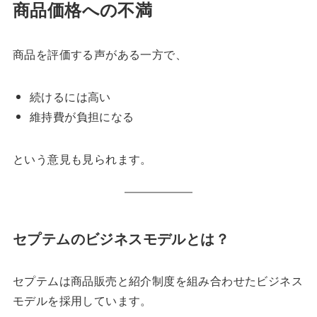
商品価格への不満
商品を評価する声がある一方で、
続けるには高い
維持費が負担になる
という意見も見られます。
セプテムのビジネスモデルとは？
セプテムは商品販売と紹介制度を組み合わせたビジネス
モデルを採用しています。