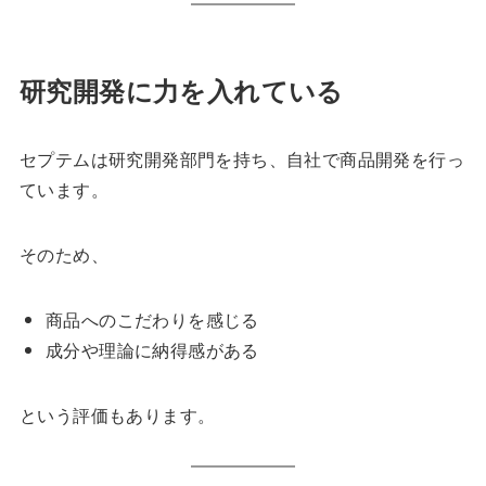
研究開発に力を入れている
セプテムは研究開発部門を持ち、自社で商品開発を行っ
ています。
そのため、
商品へのこだわりを感じる
成分や理論に納得感がある
という評価もあります。