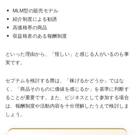
MLM型の販売モデル
紹介制度による勧誘
高価格帯の商品
収益格差のある報酬制度
といった理由から、「怪しい」と感じる人がいるのも事
実です。
セプテムを検討する際は、「稼げるかどうか」ではな
く、「商品そのものに価値を感じるか」を基準に判断す
ることが重要です。また、ビジネスとして参加する場合
は、報酬制度や活動内容を十分理解したうえで検討しま
しょう。