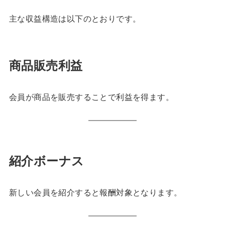
主な収益構造は以下のとおりです。
商品販売利益
会員が商品を販売することで利益を得ます。
紹介ボーナス
新しい会員を紹介すると報酬対象となります。