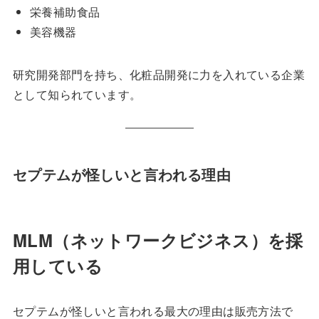
栄養補助食品
美容機器
研究開発部門を持ち、化粧品開発に力を入れている企業
として知られています。
セプテムが怪しいと言われる理由
MLM（ネットワークビジネス）を採
用している
セプテムが怪しいと言われる最大の理由は販売方法で