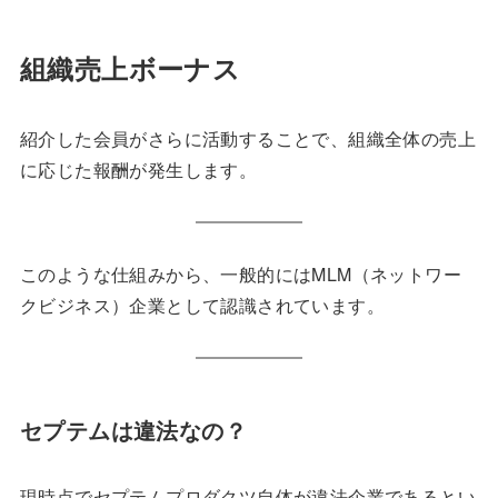
組織売上ボーナス
紹介した会員がさらに活動することで、組織全体の売上
に応じた報酬が発生します。
このような仕組みから、一般的にはMLM（ネットワー
クビジネス）企業として認識されています。
セプテムは違法なの？
現時点でセプテムプロダクツ自体が違法企業であるとい