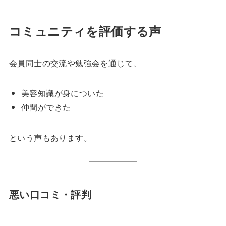
コミュニティを評価する声
会員同士の交流や勉強会を通じて、
美容知識が身についた
仲間ができた
という声もあります。
悪い口コミ・評判