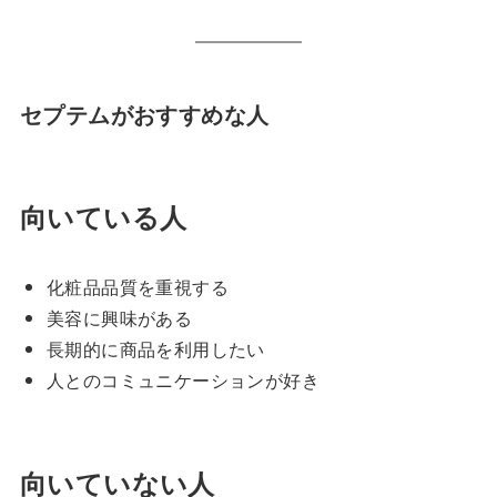
セプテムがおすすめな人
向いている人
化粧品品質を重視する
美容に興味がある
長期的に商品を利用したい
人とのコミュニケーションが好き
向いていない人