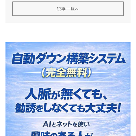
記事一覧へ