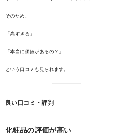
そのため、
「高すぎる」
「本当に価値があるの？」
という口コミも見られます。
良い口コミ・評判
化粧品の評価が高い