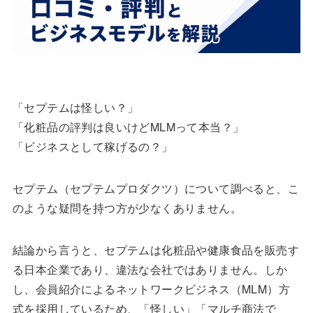
「セプテムは怪しい？」
「化粧品の評判は良いけどMLMって本当？」
「ビジネスとして稼げるの？」
セプテム（セプテムプロダクツ）について調べると、こ
のような疑問を持つ方が少なくありません。
結論から言うと、セプテムは化粧品や健康食品を販売す
る日本企業であり、違法な会社ではありません。しか
し、会員紹介によるネットワークビジネス（MLM）方
式を採用しているため、「怪しい」「マルチ商法で