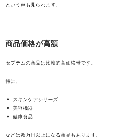
という声も見られます。
商品価格が高額
セプテムの商品は比較的高価格帯です。
特に、
スキンケアシリーズ
美容機器
健康食品
などは数万円以上になる商品もあります。