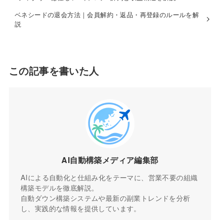
ベネシードの退会方法｜会員解約・返品・再登録のルールを解
説
この記事を書いた人
AI自動構築メディア編集部
AIによる自動化と仕組み化をテーマに、営業不要の組織
構築モデルを徹底解説。
自動ダウン構築システムや最新の副業トレンドを分析
し、実践的な情報を提供しています。