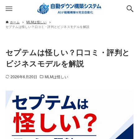
ホーム
MLMは怪しい
セプテムは怪しい？口コミ・評判とビジネスモデルを解説
セプテムは怪しい？口コミ・評判と
ビジネスモデルを解説
2026年6月20日
MLMは怪しい