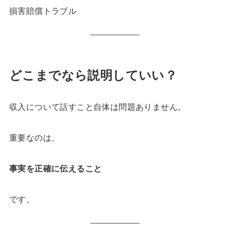
損害賠償トラブル
どこまでなら説明していい？
収入について話すこと自体は問題ありません。
重要なのは、
事実を正確に伝えること
です。