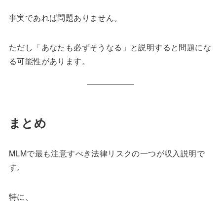
事実であれば問題ありません。
ただし「あなたも必ずそうなる」と説明すると問題にな
る可能性があります。
まとめ
MLMで最も注意すべき法律リスクの一つが収入説明で
す。
特に、