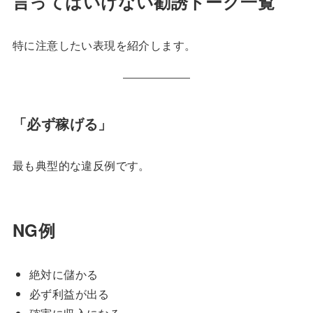
言ってはいけない勧誘トーク一覧
特に注意したい表現を紹介します。
「必ず稼げる」
最も典型的な違反例です。
NG例
絶対に儲かる
必ず利益が出る