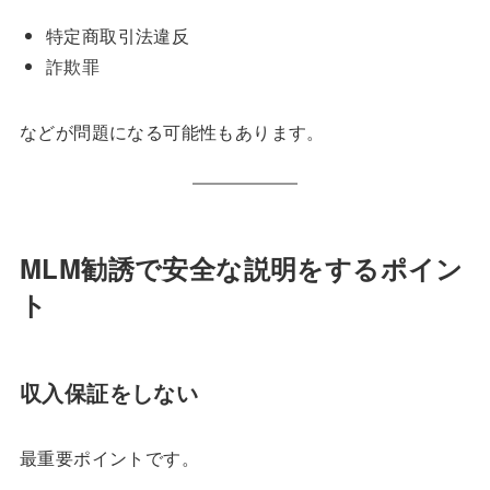
特定商取引法違反
詐欺罪
などが問題になる可能性もあります。
MLM勧誘で安全な説明をするポイン
ト
収入保証をしない
最重要ポイントです。