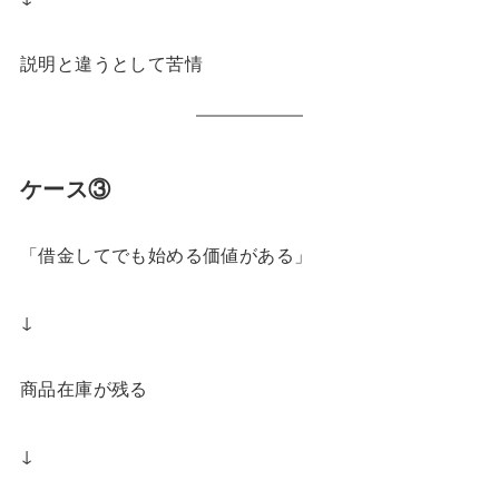
説明と違うとして苦情
ケース③
「借金してでも始める価値がある」
↓
商品在庫が残る
↓