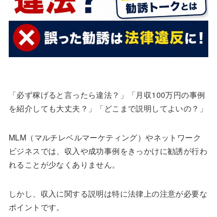
「必ず稼げると言ったら違法？」「月収100万円の事例
を紹介しても大丈夫？」「どこまで説明してよいの？」
MLM（マルチレベルマーケティング）やネットワーク
ビジネスでは、収入や成功事例をきっかけに勧誘が行わ
れることが少なくありません。
しかし、収入に関する説明は特に法律上の注意が必要な
ポイントです。