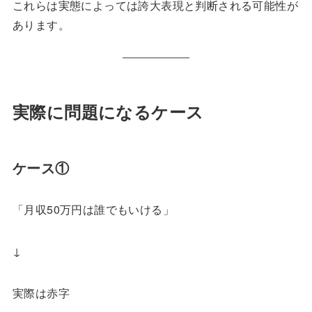
これらは実態によっては誇大表現と判断される可能性が
あります。
実際に問題になるケース
ケース①
「月収50万円は誰でもいける」
↓
実際は赤字