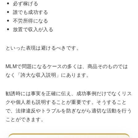
必ず稼げる
誰でも成功する
不労所得になる
放置で収入が入る
といった表現は避けるべきです。
MLMで問題になるケースの多くは、商品そのものでは
なく「誇大な収入説明」にあります。
勧誘時には事実を正確に伝え、成功事例だけでなくリス
クや個人差も説明することが重要です。そうすること
で、法律違反やトラブルを防ぎながら適切な活動を行う
ことができます。