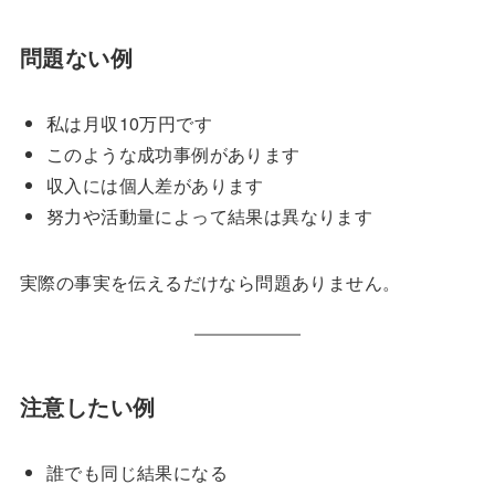
問題ない例
私は月収10万円です
このような成功事例があります
収入には個人差があります
努力や活動量によって結果は異なります
実際の事実を伝えるだけなら問題ありません。
注意したい例
誰でも同じ結果になる