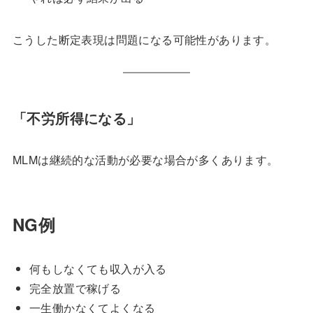
こうした断定表現は問題になる可能性があります。
「不労所得になる」
MLMは継続的な活動が必要な場合が多くあります。
NG例
何もしなくても収入が入る
完全放置で稼げる
一生働かなくてよくなる