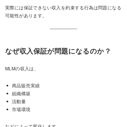
実際には保証できない収入を約束する行為は問題になる
可能性があります。
なぜ収入保証が問題になるのか？
MLMの収入は、
商品販売実績
組織構築
活動量
市場環境
などによって変化します。