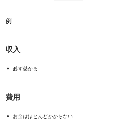
例
収入
必ず儲かる
費用
お金はほとんどかからない