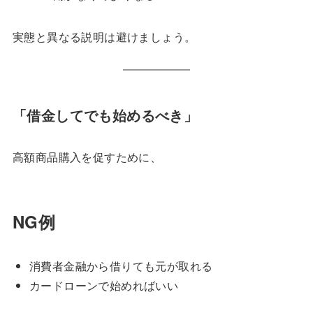
実態と異なる説明は避けましょう。
「借金してでも始めるべき」
高額商品購入を促すために、
NG例
消費者金融から借りても元が取れる
カードローンで始めればいい