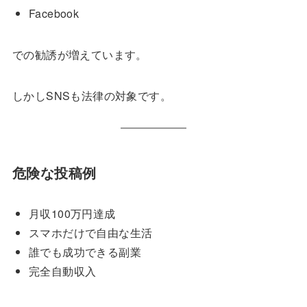
Facebook
での勧誘が増えています。
しかしSNSも法律の対象です。
危険な投稿例
月収100万円達成
スマホだけで自由な生活
誰でも成功できる副業
完全自動収入