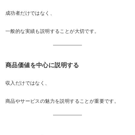
成功者だけではなく、
一般的な実績も説明することが大切です。
商品価値を中心に説明する
収入だけではなく、
商品やサービスの魅力を説明することが重要です。