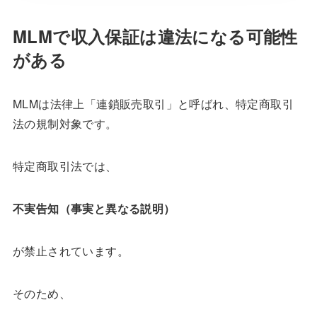
MLMで収入保証は違法になる可能性
がある
MLMは法律上「連鎖販売取引」と呼ばれ、特定商取引
法の規制対象です。
特定商取引法では、
不実告知（事実と異なる説明）
が禁止されています。
そのため、