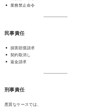
業務禁止命令
民事責任
損害賠償請求
契約取消し
返金請求
刑事責任
悪質なケースでは、