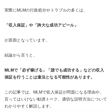
実際にMLMの行政処分やトラブルの多くは、
「収入保証」や「誇大な成功アピール」
が原因となっています。
結論から言うと、
MLMで「必ず稼げる」「誰でも成功する」などの収入
保証を行うことは違法となる可能性があります。
この記事では、MLMで収入保証が問題になる理由や、
言ってはいけない勧誘トーク、適切な説明方法について
わかりやすく解説します。