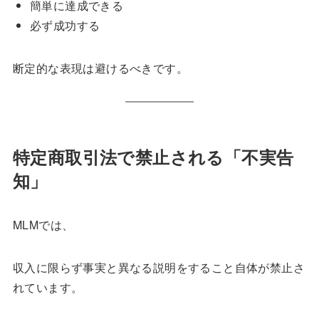
簡単に達成できる
必ず成功する
断定的な表現は避けるべきです。
特定商取引法で禁止される「不実告
知」
MLMでは、
収入に限らず事実と異なる説明をすること自体が禁止さ
れています。