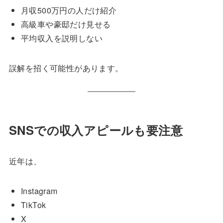
月収500万円の人だけ紹介
高級車や豪邸だけ見せる
平均収入を説明しない
誤解を招く可能性があります。
SNSでの収入アピールも要注意
近年は、
Instagram
TikTok
X