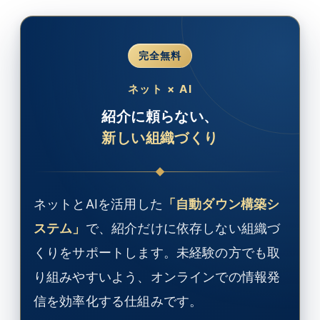
完全無料
ネット × AI
紹介に頼らない、
新しい組織づくり
ネットとAIを活用した
「自動ダウン構築シ
ステム」
で、紹介だけに依存しない組織づ
くりをサポートします。未経験の方でも取
り組みやすいよう、オンラインでの情報発
信を効率化する仕組みです。