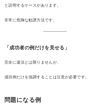
と説明するケースがあります。
非常に危険な勧誘方法です。
「成功者の例だけを見せる」
完全に違法とは限りませんが、
成功例だけを強調することは注意が必要です。
問題になる例