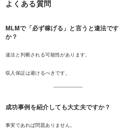
よくある質問
MLMで「必ず稼げる」と言うと違法です
か？
違法と判断される可能性があります。
収入保証は避けるべきです。
成功事例を紹介しても大丈夫ですか？
事実であれば問題ありません。