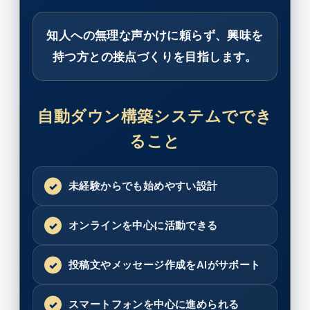
知人への無理な声かけに頼らず、興味を
持つ方との接点づくりを目指します。
自動ダウン構築システムででき
ること
未経験からでも始めやすい設計
オンラインを中心に活動できる
投稿文やメッセージ作成をAIがサポート
スマートフォンを中心に進められる