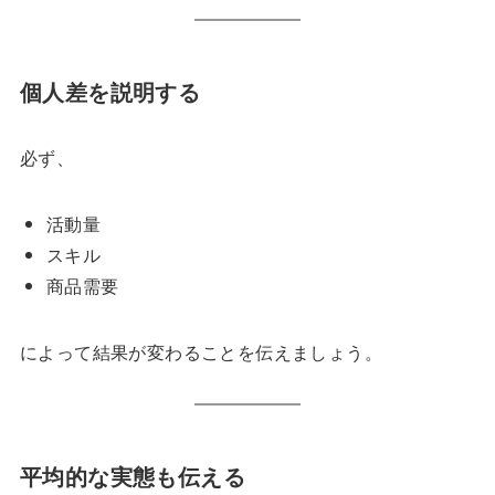
個人差を説明する
必ず、
活動量
スキル
商品需要
によって結果が変わることを伝えましょう。
平均的な実態も伝える