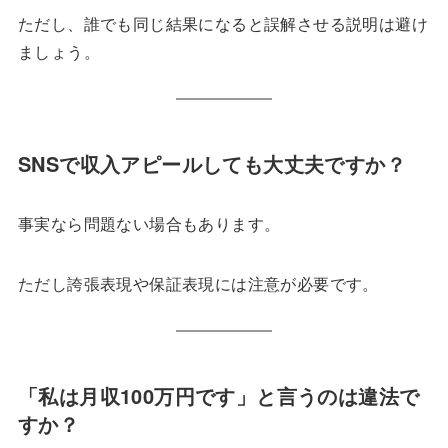
ただし、誰でも同じ結果になると誤解させる説明は避け
ましょう。
SNSで収入アピールしても大丈夫ですか？
事実なら問題ない場合もあります。
ただし誇張表現や保証表現には注意が必要です。
「私は月収100万円です」と言うのは違法で
すか？