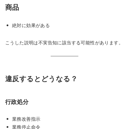
商品
絶対に効果がある
こうした説明は不実告知に該当する可能性があります。
違反するとどうなる？
行政処分
業務改善指示
業務停止命令