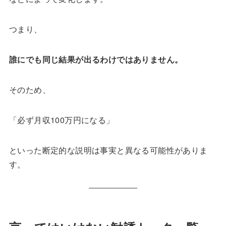
つまり、
誰にでも同じ結果が出るわけではありません。
そのため、
「必ず月収100万円になる」
といった断定的な説明は事実と異なる可能性がありま
す。