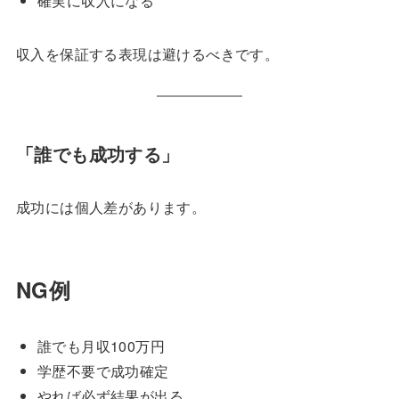
確実に収入になる
収入を保証する表現は避けるべきです。
「誰でも成功する」
成功には個人差があります。
NG例
誰でも月収100万円
学歴不要で成功確定
やれば必ず結果が出る