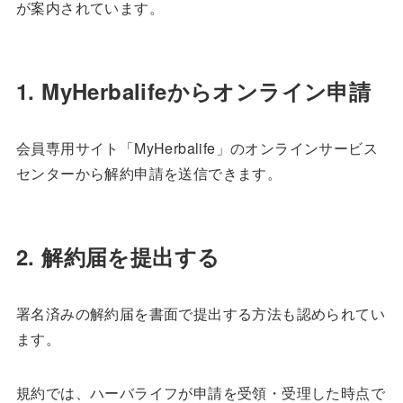
が案内されています。
1. MyHerbalifeからオンライン申請
会員専用サイト「MyHerbalife」のオンラインサービス
センターから解約申請を送信できます。
2. 解約届を提出する
署名済みの解約届を書面で提出する方法も認められてい
ます。
規約では、ハーバライフが申請を受領・受理した時点で