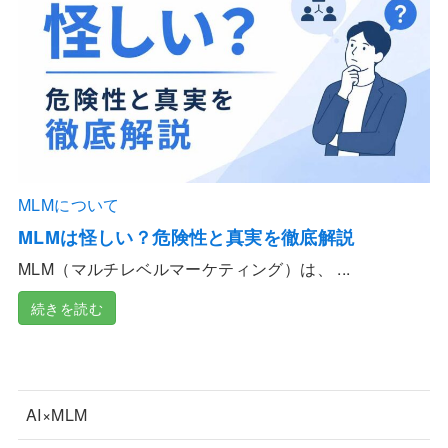
MLMについて
MLMは怪しい？危険性と真実を徹底解説
MLM（マルチレベルマーケティング）は、 ...
続きを読む
AI×MLM