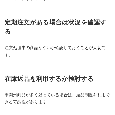
定期注文がある場合は状況を確認す
る
注文処理中の商品がないか確認しておくことが大切で
す。
在庫返品を利用するか検討する
未開封商品が多く残っている場合は、返品制度を利用で
きる可能性があります。