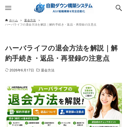
ホーム
退会方法
ハーバライフの退会方法を解説｜解約手続き・返品・再登録の注意点
ハーバライフの退会方法を解説｜解
約手続き・返品・再登録の注意点
2026年6月17日
退会方法