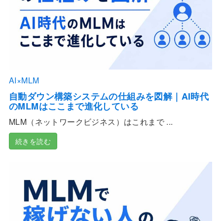
AI×MLM
自動ダウン構築システムの仕組みを図解｜AI時代
のMLMはここまで進化している
MLM（ネットワークビジネス）はこれまで ...
続きを読む