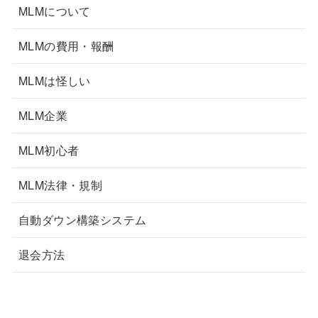
MLMについて
MLMの費用・報酬
MLMは怪しい
MLM企業
MLM初心者
MLM法律・規制
自動ダウン構築システム
退会方法