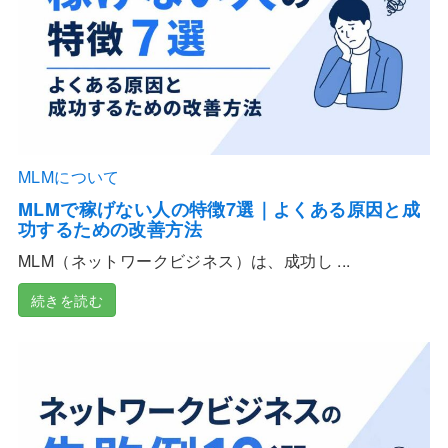
MLMについて
MLMで稼げない人の特徴7選｜よくある原因と成
功するための改善方法
MLM（ネットワークビジネス）は、成功し ...
続きを読む