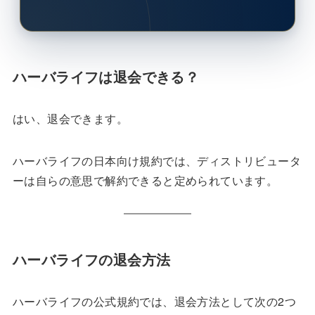
ハーバライフは退会できる？
はい、退会できます。
ハーバライフの日本向け規約では、ディストリビュータ
ーは自らの意思で解約できると定められています。
ハーバライフの退会方法
ハーバライフの公式規約では、退会方法として次の2つ