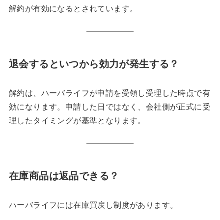
解約が有効になるとされています。
退会するといつから効力が発生する？
解約は、ハーバライフが申請を受領し受理した時点で有
効になります。申請した日ではなく、会社側が正式に受
理したタイミングが基準となります。
在庫商品は返品できる？
ハーバライフには在庫買戻し制度があります。