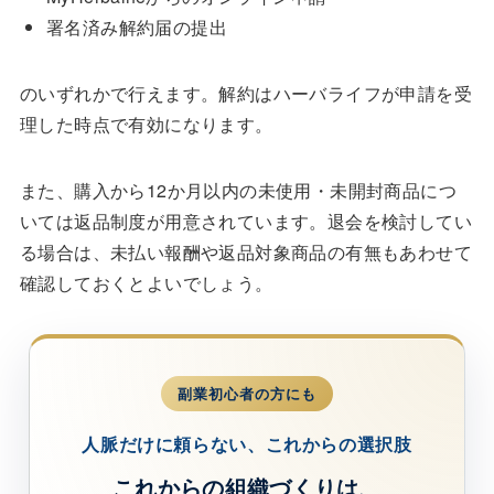
署名済み解約届の提出
のいずれかで行えます。解約はハーバライフが申請を受
理した時点で有効になります。
また、購入から12か月以内の未使用・未開封商品につ
いては返品制度が用意されています。退会を検討してい
る場合は、未払い報酬や返品対象商品の有無もあわせて
確認しておくとよいでしょう。
副業初心者の方にも
人脈だけに頼らない、これからの選択肢
これからの組織づくりは、