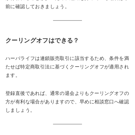
前に確認しておきましょう。
クーリングオフはできる？
ハーバライフは連鎖販売取引に該当するため、条件を満
たせば特定商取引法に基づくクーリングオフが適用され
ます。
登録直後であれば、通常の退会よりもクーリングオフの
方が有利な場合がありますので、早めに相談窓口へ確認
しましょう。