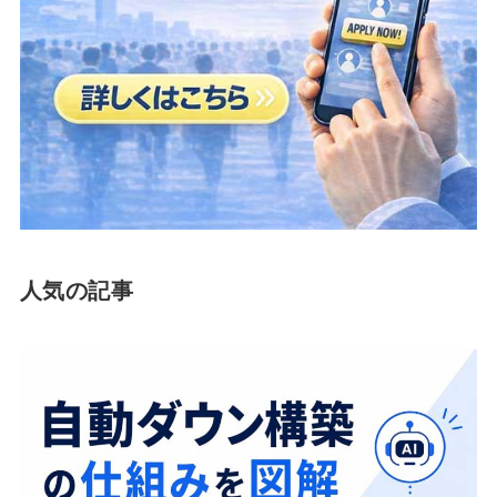
人気の記事