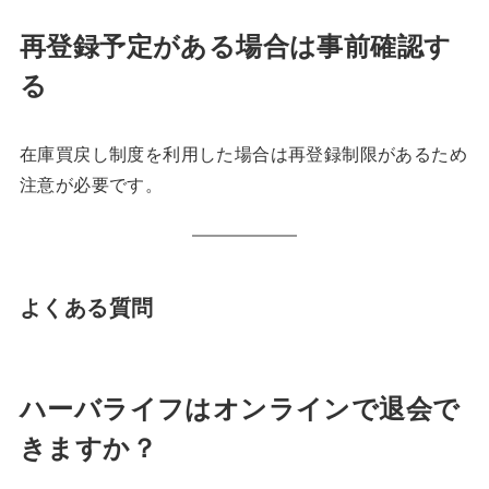
再登録予定がある場合は事前確認す
る
在庫買戻し制度を利用した場合は再登録制限があるため
注意が必要です。
よくある質問
ハーバライフはオンラインで退会で
きますか？