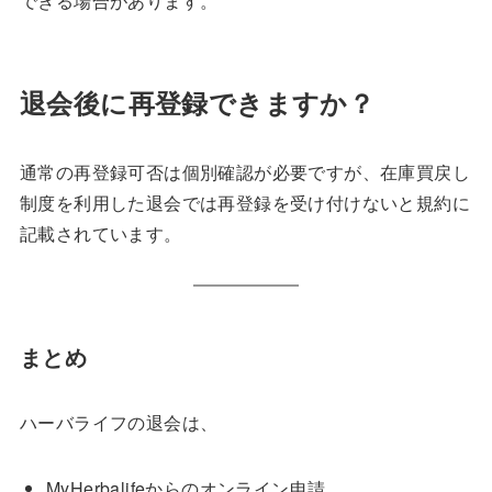
できる場合があります。
退会後に再登録できますか？
通常の再登録可否は個別確認が必要ですが、在庫買戻し
制度を利用した退会では再登録を受け付けないと規約に
記載されています。
まとめ
ハーバライフの退会は、
MyHerbalifeからのオンライン申請