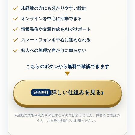
未経験の方にも分かりやすい設計
オンラインを中心に活動できる
情報発信や文章作成をAIがサポート
スマートフォンを中心に進められる
知人への無理な声かけに頼らない
こちらのボタンから無料で確認できます
▼
›
詳しい仕組みを見る
完全無料
※活動の成果や収入を保証するものではありません。内容をご確認の
うえ、ご自身の判断でご利用ください。