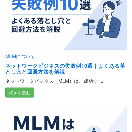
MLMについて
ネットワークビジネスの失敗例10選｜よくある落
とし穴と回避方法を解説
ネットワークビジネス（MLM）は、成功す ...
続きを読む