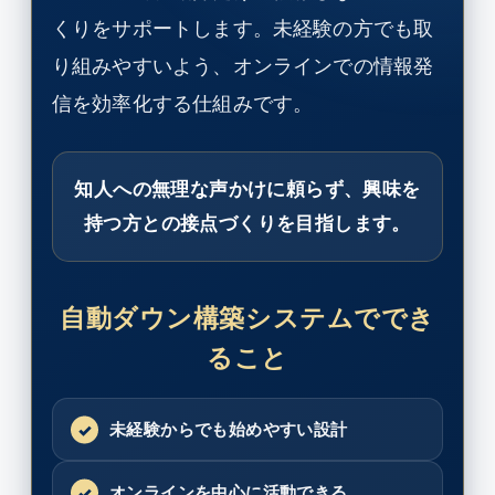
くりをサポートします。未経験の方でも取
り組みやすいよう、オンラインでの情報発
信を効率化する仕組みです。
知人への無理な声かけに頼らず、興味を
持つ方との接点づくりを目指します。
自動ダウン構築システムででき
ること
未経験からでも始めやすい設計
オンラインを中心に活動できる