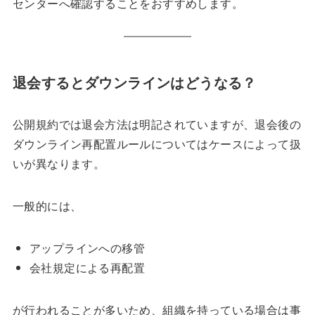
センターへ確認することをおすすめします。
退会するとダウンラインはどうなる？
公開規約では退会方法は明記されていますが、退会後の
ダウンライン再配置ルールについてはケースによって扱
いが異なります。
一般的には、
アップラインへの移管
会社規定による再配置
が行われることが多いため、組織を持っている場合は事