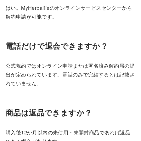
はい。MyHerbalifeのオンラインサービスセンターから
解約申請が可能です。
電話だけで退会できますか？
公式規約ではオンライン申請または署名済み解約届の提
出が定められています。電話のみで完結するとは記載さ
れていません。
商品は返品できますか？
購入後12か月以内の未使用・未開封商品であれば返品