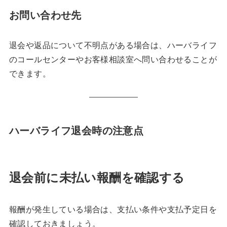
お問い合わせ先
退会や返品について不明点がある場合は、ハーバライフ
のコールセンターやお客様相談室へ問い合わせることが
できます。
ハーバライフ退会時の注意点
退会前に未払い報酬を確認する
報酬が発生している場合は、支払い条件や支払予定日を
確認しておきましょう。