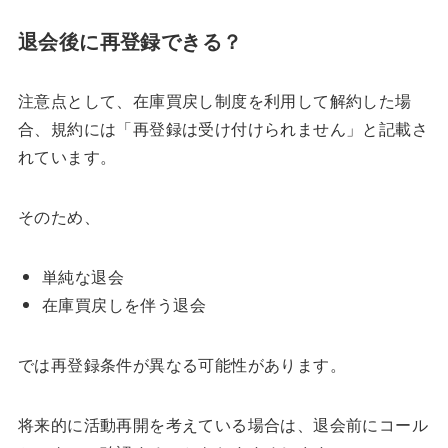
退会後に再登録できる？
注意点として、在庫買戻し制度を利用して解約した場
合、規約には「再登録は受け付けられません」と記載さ
れています。
そのため、
単純な退会
在庫買戻しを伴う退会
では再登録条件が異なる可能性があります。
将来的に活動再開を考えている場合は、退会前にコール