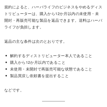
規約によると、ハーバライフのビジネスをやめるディス
トリビューターは、購入から12か月以内の未使用・未
開封・再販売可能な製品を返品できます。送料はハーバ
ライフが負担します。
返品の主な条件は次のとおりです。
解約するディストリビューター本人であること
購入から12か月以内であること
未使用・未開封で再販売可能な状態であること
製品買戻し依頼書を提出すること
などです。