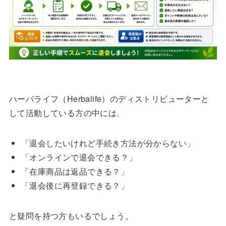
ハーバライフ（Herbalife）のディストリビューターと
して活動している方の中には、
「退会したいけれど手続き方法が分からない」
「オンラインで退会できる？」
「在庫商品は返品できる？」
「退会後に再登録できる？」
と疑問を持つ方もいるでしょう。