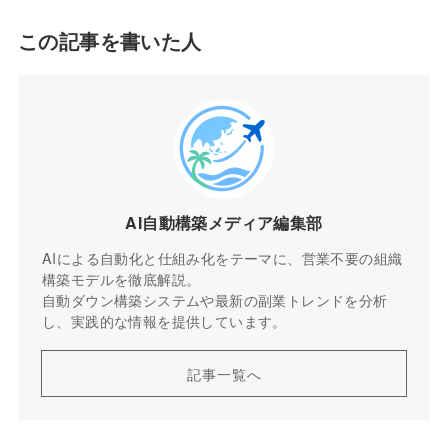
この記事を書いた人
AI自動構築メディア編集部
AIによる自動化と仕組み化をテーマに、営業不要の組織
構築モデルを徹底解説。
自動ダウン構築システムや最新の副業トレンドを分析
し、実践的な情報を提供しています。
記事一覧へ