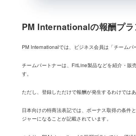
PM Internationalの報酬
PM Internationalでは、ビジネス会員は「チ
チームパートナーは、FitLine製品などを紹介
す。
ただし、登録しただけで報酬が発生するわけでは
日本向けの特商法表記では、ボーナス取得の条件と
ジャーになることが記載されています。