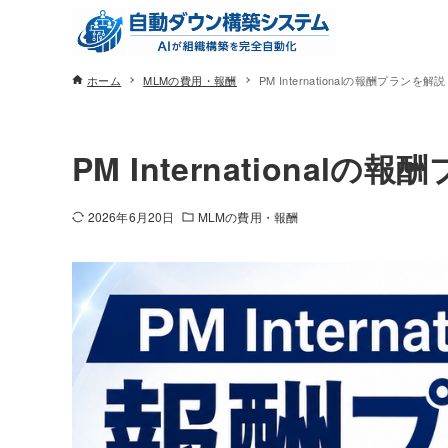
ホーム
MLMの費用・報酬
PM Internationalの報酬プランを解説
PM International
2026年6月20日
MLMの費用・報酬