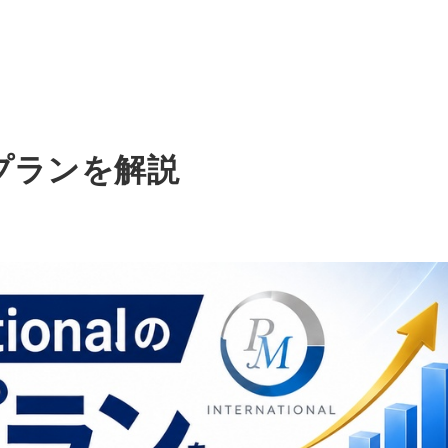
の報酬プランを解説