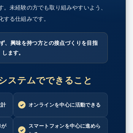
す。未経験の方でも取り組みやすいよう、
化する仕組みです。
ず、興味を持つ方との接点づくりを目指
します。
システムでできること
設計
オンラインを中心に活動できる
Iが
スマートフォンを中心に進めら