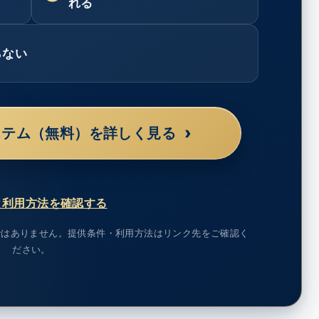
れる
らない
›
ステム（無料）を詳しく見る
と利用方法を確認する
ではありません。提供条件・利用方法はリンク先をご確認く
ださい。