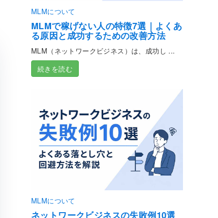
MLMについて
MLMで稼げない人の特徴7選｜よくあ
る原因と成功するための改善方法
MLM（ネットワークビジネス）は、成功し ...
続きを読む
MLMについて
ネットワークビジネスの失敗例10選