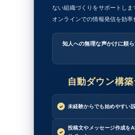
ない組織づくりをサポートしま
オンラインでの情報発信を効率
知人への無理な声かけに頼ら
自動ダウン構築
未経験からでも始めやすい
投稿文やメッセージ作成をA