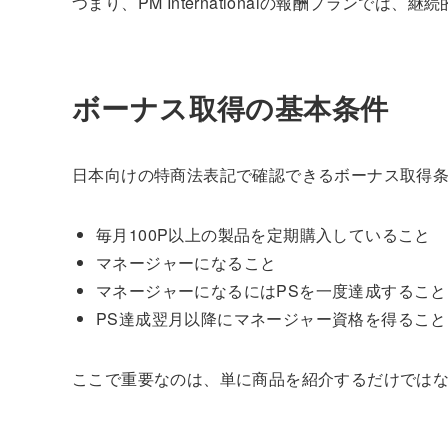
つまり、PM Internationalの報酬プランで
ボーナス取得の基本条件
日本向けの特商法表記で確認できるボーナス取得
毎月100P以上の製品を定期購入していること
マネージャーになること
マネージャーになるにはPSを一度達成すること
PS達成翌月以降にマネージャー資格を得ること
ここで重要なのは、単に商品を紹介するだけでは