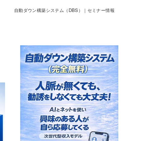
自動ダウン構築システム（DBS）｜セミナー情報