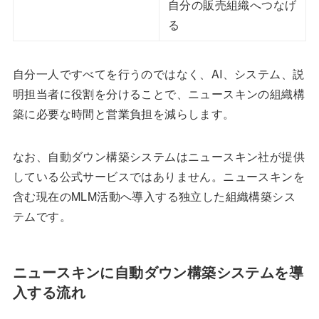
自分の販売組織へつなげ
る
自分一人ですべてを行うのではなく、AI、システム、説
明担当者に役割を分けることで、ニュースキンの組織構
築に必要な時間と営業負担を減らします。
なお、自動ダウン構築システムはニュースキン社が提供
している公式サービスではありません。ニュースキンを
含む現在のMLM活動へ導入する独立した組織構築シス
テムです。
ニュースキンに自動ダウン構築システムを導
入する流れ