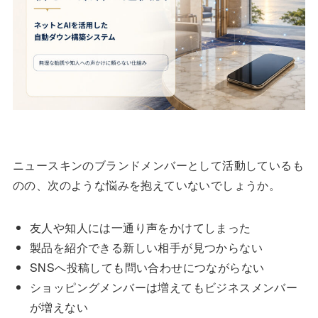
ニュースキンのブランドメンバーとして活動しているも
のの、次のような悩みを抱えていないでしょうか。
友人や知人には一通り声をかけてしまった
製品を紹介できる新しい相手が見つからない
SNSへ投稿しても問い合わせにつながらない
ショッピングメンバーは増えてもビジネスメンバー
が増えない