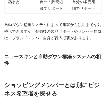
登録後
自分の販売組
自分の販売組
織でサポート
織でサポート
自動ダウン構築システムによって集客から説明までを効
率化できますが、登録後の製品サポートやメンバー育成
は、ブランドメンバー自身が行う必要があります。
ニュースキンと自動ダウン構築システムの相
性
ショッピングメンバーとは別にビジ
ネス希望者を探せる