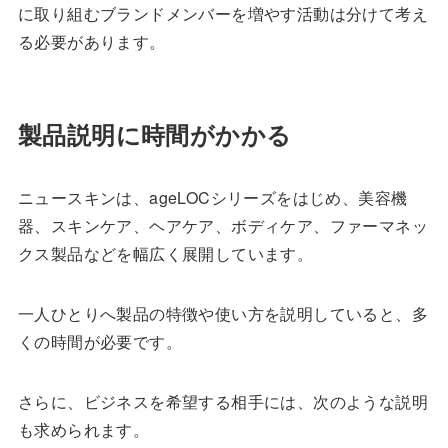
に取り組むブランドメンバーを増やす活動は分けて考え
る必要があります。
製品説明に時間がかかる
ニュースキンは、ageLOCシリーズをはじめ、美容機
器、スキンケア、ヘアケア、ボディケア、ファーマネッ
クス製品などを幅広く展開しています。
一人ひとりへ製品の特徴や使い方を説明していると、多
くの時間が必要です。
さらに、ビジネスを希望する相手には、次のような説明
も求められます。