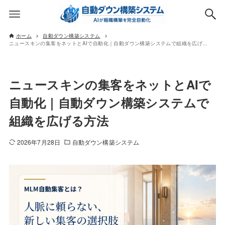
ホーム
自動ダウン構築システム
ニュースキンの集客をネットとAIで自動化｜自動ダウン構築システムで組織を広げる方法
ニュースキンの集客をネットとAIで
自動化｜自動ダウン構築システムで
組織を広げる方法
2026年7月28日
自動ダウン構築システム