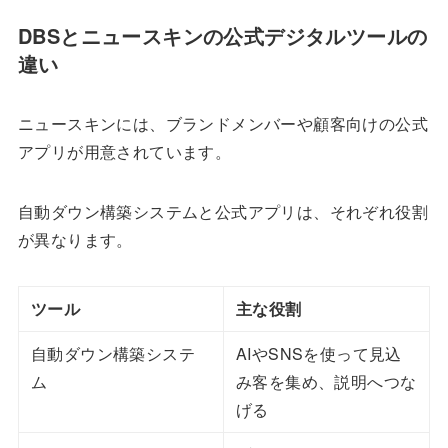
DBSとニュースキンの公式デジタルツールの
違い
ニュースキンには、ブランドメンバーや顧客向けの公式
アプリが用意されています。
自動ダウン構築システムと公式アプリは、それぞれ役割
が異なります。
ツール
主な役割
自動ダウン構築システ
AIやSNSを使って見込
ム
み客を集め、説明へつな
げる