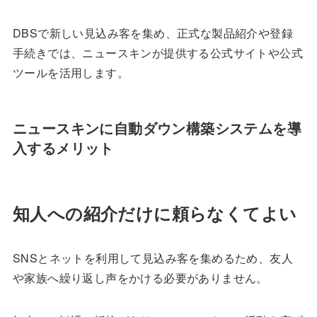
DBSで新しい見込み客を集め、正式な製品紹介や登録
手続きでは、ニュースキンが提供する公式サイトや公式
ツールを活用します。
ニュースキンに自動ダウン構築システムを導
入するメリット
知人への紹介だけに頼らなくてよい
SNSとネットを利用して見込み客を集めるため、友人
や家族へ繰り返し声をかける必要がありません。