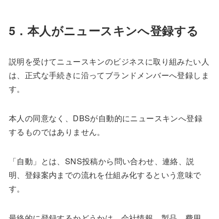
5．本人がニュースキンへ登録する
説明を受けてニュースキンのビジネスに取り組みたい人
は、正式な手続きに沿ってブランドメンバーへ登録しま
す。
本人の同意なく、DBSが自動的にニュースキンへ登録
するものではありません。
「自動」とは、SNS投稿から問い合わせ、連絡、説
明、登録案内までの流れを仕組み化するという意味で
す。
最終的に登録するかどうかは、会社情報、製品、費用、