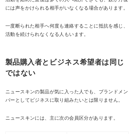
には声をかけられる相手がいなくなる場合があります。
一度断られた相手へ何度も連絡することに抵抗を感じ、
活動を続けられなくなる人もいます。
製品購入者とビジネス希望者は同じ
ではない
ニュースキンの製品が気に入った人でも、ブランドメン
バーとしてビジネスに取り組みたいとは限りません。
ニュースキンには、主に次の会員区分があります。