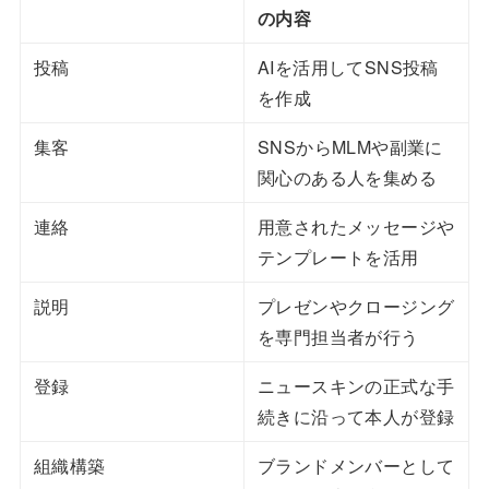
の内容
投稿
AIを活用してSNS投稿
を作成
集客
SNSからMLMや副業に
関心のある人を集める
連絡
用意されたメッセージや
テンプレートを活用
説明
プレゼンやクロージング
を専門担当者が行う
登録
ニュースキンの正式な手
続きに沿って本人が登録
組織構築
ブランドメンバーとして