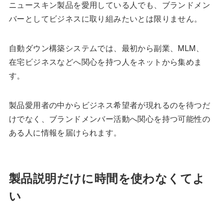
ニュースキン製品を愛用している人でも、ブランドメン
バーとしてビジネスに取り組みたいとは限りません。
自動ダウン構築システムでは、最初から副業、MLM、
在宅ビジネスなどへ関心を持つ人をネットから集めま
す。
製品愛用者の中からビジネス希望者が現れるのを待つだ
けでなく、ブランドメンバー活動へ関心を持つ可能性の
ある人に情報を届けられます。
製品説明だけに時間を使わなくてよ
い