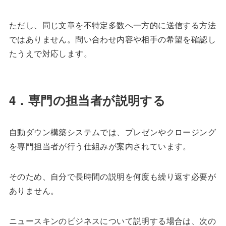
ただし、同じ文章を不特定多数へ一方的に送信する方法
ではありません。問い合わせ内容や相手の希望を確認し
たうえで対応します。
4．専門の担当者が説明する
自動ダウン構築システムでは、プレゼンやクロージング
を専門担当者が行う仕組みが案内されています。
そのため、自分で長時間の説明を何度も繰り返す必要が
ありません。
ニュースキンのビジネスについて説明する場合は、次の