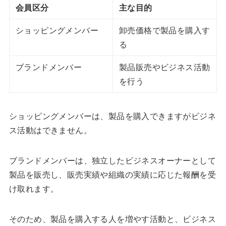
会員区分
主な目的
ショッピングメンバー
卸売価格で製品を購入す
る
ブランドメンバー
製品販売やビジネス活動
を行う
ショッピングメンバーは、製品を購入できますがビジネ
ス活動はできません。
ブランドメンバーは、独立したビジネスオーナーとして
製品を販売し、販売実績や組織の実績に応じた報酬を受
け取れます。
そのため、製品を購入する人を増やす活動と、ビジネス