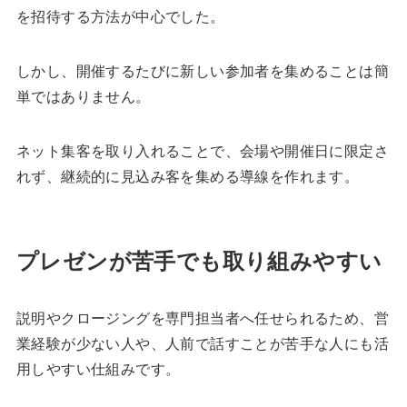
を招待する方法が中心でした。
しかし、開催するたびに新しい参加者を集めることは簡
単ではありません。
ネット集客を取り入れることで、会場や開催日に限定さ
れず、継続的に見込み客を集める導線を作れます。
プレゼンが苦手でも取り組みやすい
説明やクロージングを専門担当者へ任せられるため、営
業経験が少ない人や、人前で話すことが苦手な人にも活
用しやすい仕組みです。