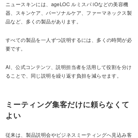
ニュースキンには、ageLOC ルミスパ iOなどの美容機
器、スキンケア、パーソナルケア、ファーマネックス製
品など、多くの製品があります。
すべての製品を一人ずつ説明するには、多くの時間が必
要です。
AI、公式コンテンツ、説明担当者を活用して役割を分け
ることで、同じ説明を繰り返す負担を減らせます。
ミーティング集客だけに頼らなくて
よい
従来は、製品説明会やビジネスミーティングへ見込み客