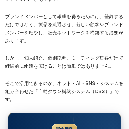
ブランドメンバーとして報酬を得るためには、登録する
だけではなく、製品を流通させ、新しい顧客やブランド
メンバーを増やし、販売ネットワークを構築する必要が
あります。
しかし、知人紹介、個別説明、ミーティング集客だけで
継続的に組織を広げることは簡単ではありません。
そこで活用できるのが、ネット・AI・SNS・システムを
組み合わせた「自動ダウン構築システム（DBS）」で
す。
完全無料