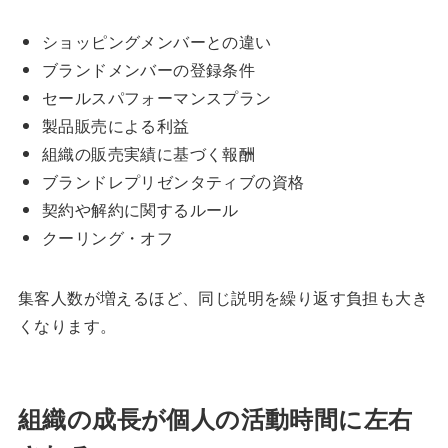
ショッピングメンバーとの違い
ブランドメンバーの登録条件
セールスパフォーマンスプラン
製品販売による利益
組織の販売実績に基づく報酬
ブランドレプリゼンタティブの資格
契約や解約に関するルール
クーリング・オフ
集客人数が増えるほど、同じ説明を繰り返す負担も大き
くなります。
組織の成長が個人の活動時間に左右