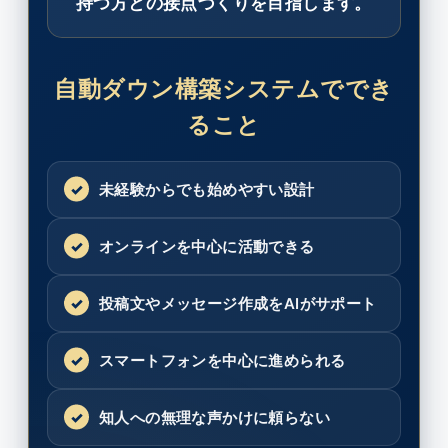
持つ方との接点づくりを目指します。
自動ダウン構築システムででき
ること
未経験からでも始めやすい設計
オンラインを中心に活動できる
投稿文やメッセージ作成をAIがサポート
スマートフォンを中心に進められる
知人への無理な声かけに頼らない