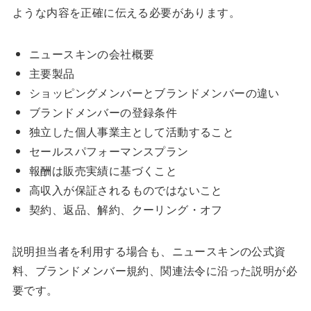
ような内容を正確に伝える必要があります。
ニュースキンの会社概要
主要製品
ショッピングメンバーとブランドメンバーの違い
ブランドメンバーの登録条件
独立した個人事業主として活動すること
セールスパフォーマンスプラン
報酬は販売実績に基づくこと
高収入が保証されるものではないこと
契約、返品、解約、クーリング・オフ
説明担当者を利用する場合も、ニュースキンの公式資
料、ブランドメンバー規約、関連法令に沿った説明が必
要です。