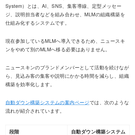
System）とは、AI、SNS、集客導線、定型メッセー
ジ、説明担当者などを組み合わせ、MLMの組織構築を
仕組み化するシステムです。
現在参加しているMLMへ導入できるため、ニュースキ
ンをやめて別のMLMへ移る必要はありません。
ニュースキンのブランドメンバーとして活動を続けなが
ら、見込み客の集客や説明にかかる時間を減らし、組織
構築を効率化します。
自動ダウン構築システムの案内ページ
では、次のような
流れが紹介されています。
段階
自動ダウン構築システム