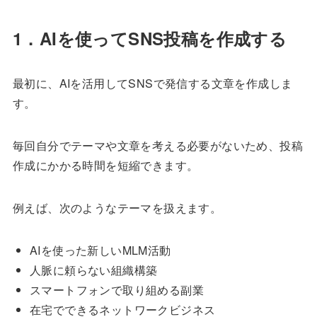
1．AIを使ってSNS投稿を作成する
最初に、AIを活用してSNSで発信する文章を作成しま
す。
毎回自分でテーマや文章を考える必要がないため、投稿
作成にかかる時間を短縮できます。
例えば、次のようなテーマを扱えます。
AIを使った新しいMLM活動
人脈に頼らない組織構築
スマートフォンで取り組める副業
在宅でできるネットワークビジネス