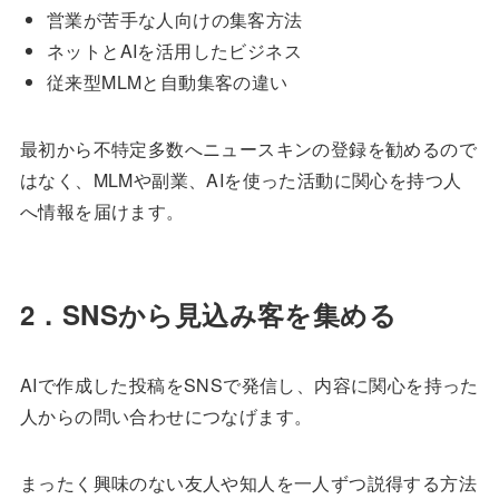
営業が苦手な人向けの集客方法
ネットとAIを活用したビジネス
従来型MLMと自動集客の違い
最初から不特定多数へニュースキンの登録を勧めるので
はなく、MLMや副業、AIを使った活動に関心を持つ人
へ情報を届けます。
2．SNSから見込み客を集める
AIで作成した投稿をSNSで発信し、内容に関心を持った
人からの問い合わせにつなげます。
まったく興味のない友人や知人を一人ずつ説得する方法