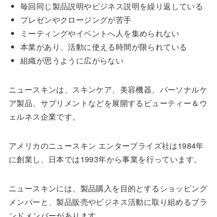
毎回同じ製品説明やビジネス説明を繰り返している
プレゼンやクロージングが苦手
ミーティングやイベントへ人を集められない
本業があり、活動に使える時間が限られている
組織が思うように広がらない
ニュースキンは、スキンケア、美容機器、パーソナルケ
ア製品、サプリメントなどを展開するビューティー＆ウ
ェルネス企業です。
アメリカのニュースキン エンタープライズ社は1984年
に創業し、日本では1993年から事業を行っています。
ニュースキンには、製品購入を目的とするショッピング
メンバーと、製品販売やビジネス活動に取り組めるブラ
ンドメンバーがあります。