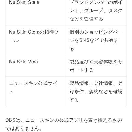
Nu Skin Stela
ブランドメンバーのポイ
ント、グループ、タスク
などを管理する
Nu Skin Stelaの招待ツ
個別のショッピングペー
ール
ジをSNSなどで共有す
る
Nu Skin Vera
製品選びや美容体験をサ
ポートする
ニュースキン公式サイ
製品情報、会社情報、登
ト
録条件、規約などを確認
する
DBSは、ニュースキンの公式アプリを置き換えるもの
ではありません。