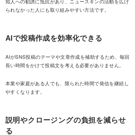
知人への勧誘に抵抗があり、ニュースキンの活動を広げ
られなかった人にも取り組みやすい方法です。
AIで投稿作成を効率化できる
AIがSNS投稿のテーマや文章作成を補助するため、毎回
長い時間をかけて投稿文を考える必要がありません。
本業や家庭がある人でも、限られた時間で発信を継続し
やすくなります。
説明やクロージングの負担を減らせ
る