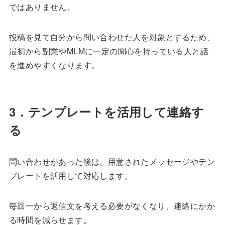
ではありません。
投稿を見て自分から問い合わせた人を対象とするため、
最初から副業やMLMに一定の関心を持っている人と話
を進めやすくなります。
3．テンプレートを活用して連絡す
る
問い合わせがあった後は、用意されたメッセージやテン
プレートを活用して対応します。
毎回一から返信文を考える必要がなくなり、連絡にかか
る時間を減らせます。