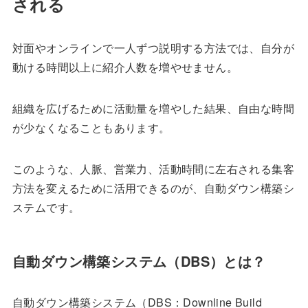
される
対面やオンラインで一人ずつ説明する方法では、自分が
動ける時間以上に紹介人数を増やせません。
組織を広げるために活動量を増やした結果、自由な時間
が少なくなることもあります。
このような、人脈、営業力、活動時間に左右される集客
方法を変えるために活用できるのが、自動ダウン構築シ
ステムです。
自動ダウン構築システム（DBS）とは？
自動ダウン構築システム（DBS：Downline Build