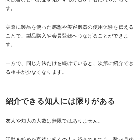
す。
実際に製品を使った感想や美容機器の使用体験を伝える
ことで、製品購入や会員登録へつなげることができま
す。
一方で、同じ方法だけを続けていると、次第に紹介でき
る相手が少なくなります。
紹介できる知人には限りがある
友人や知人の人数は無限ではありません。
活動を始めた直後は多くの人へ紹介できても、数か月後